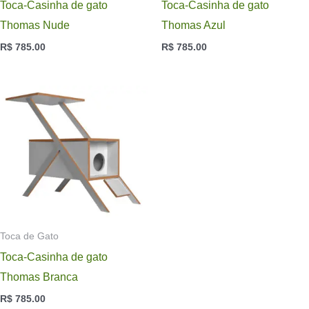
Toca-Casinha de gato
Toca-Casinha de gato
Thomas Nude
Thomas Azul
R$
785.00
R$
785.00
Toca de Gato
Toca-Casinha de gato
Thomas Branca
R$
785.00