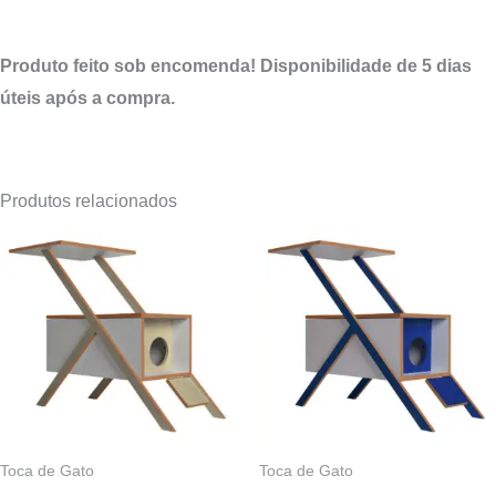
Produto feito sob encomenda! Disponibilidade de 5 dias
úteis após a compra.
Produtos relacionados
Toca de Gato
Toca de Gato