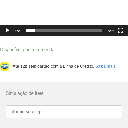
00:00
00:27
Disponível por encomenda
Até 12x sem cartão
com a Linha de Crédito.
Saiba mais
Simulação de frete