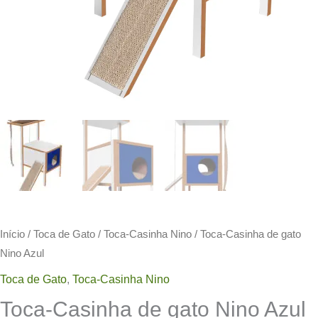
Início
/
Toca de Gato
/
Toca-Casinha Nino
/ Toca-Casinha de gato
Nino Azul
Toca de Gato
,
Toca-Casinha Nino
Toca-Casinha de gato Nino Azul