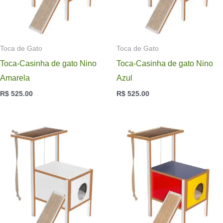
Toca de Gato
Toca de Gato
Toca-Casinha de gato Nino
Toca-Casinha de gato Nino
Amarela
Azul
R$
525.00
R$
525.00