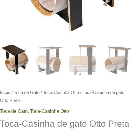
Início
/
Toca de Gato
/
Toca-Casinha Otto
/ Toca-Casinha de gato
Otto Preta
Toca de Gato
,
Toca-Casinha Otto
Toca-Casinha de gato Otto Preta