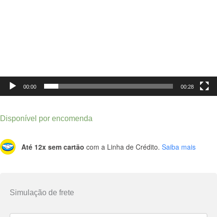
00:00
00:28
Disponível por encomenda
Até 12x sem cartão
com a Linha de Crédito.
Saiba mais
Simulação de frete