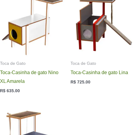
Toca de Gato
Toca de Gato
Toca-Casinha de gato Nino
Toca-Casinha de gato Lina
XL Amarela
R$
725.00
R$
635.00