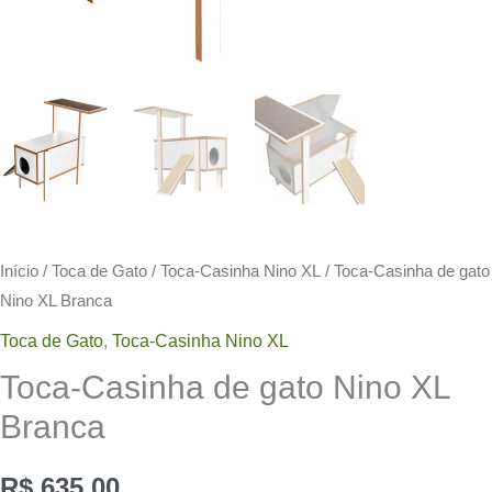
Início
/
Toca de Gato
/
Toca-Casinha Nino XL
/ Toca-Casinha de gato
Nino XL Branca
Toca de Gato
,
Toca-Casinha Nino XL
Toca-Casinha de gato Nino XL
Branca
R$
635.00