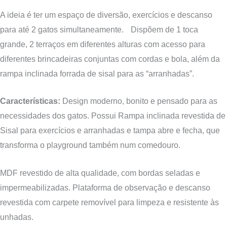
A ideia é ter um espaço de diversão, exercícios e descanso
para até 2 gatos simultaneamente. Dispõem de 1 toca
grande, 2 terraços em diferentes alturas com acesso para
diferentes brincadeiras conjuntas com cordas e bola, além da
rampa inclinada forrada de sisal para as “arranhadas”.
Características:
Design moderno, bonito e pensado para as
necessidades dos gatos. Possui Rampa inclinada revestida de
Sisal para exercícios e arranhadas
e t
ampa abre e fecha, que
transforma o playground também num comedouro.
MDF revestido de alta qualidade, com bordas seladas e
impermeabilizadas. Plataforma de observação e descanso
revestida com carpete removível para limpeza e resistente às
unhadas.