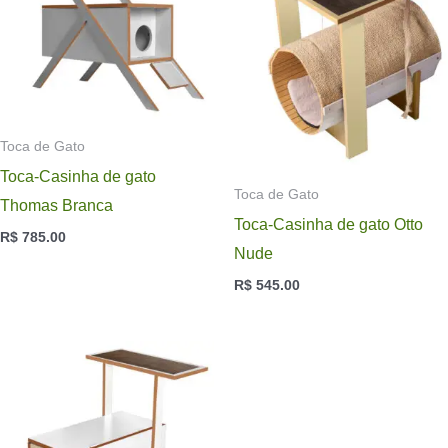
Toca de Gato
Toca-Casinha de gato
Toca de Gato
Thomas Branca
Toca-Casinha de gato Otto
R$
785.00
Nude
R$
545.00