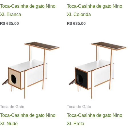
Toca-Casinha de gato Nino
Toca-Casinha de gato Nino
XL Branca
XL Colorida
R$
635.00
R$
635.00
Toca de Gato
Toca de Gato
Toca-Casinha de gato Nino
Toca-Casinha de gato Nino
XL Nude
XL Preta