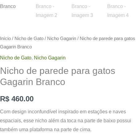
Início
/
Nicho de Gato
/
Nicho Gagarin
/ Nicho de parede para gatos
Gagarin Branco
Nicho de Gato
,
Nicho Gagarin
Nicho de parede para gatos
Gagarin Branco
R$
460.00
Com design inconfundível inspirado em estações e naves
espaciais, esse nicho além da toca na parte de baixo possui
também uma plataforma na parte de cima.