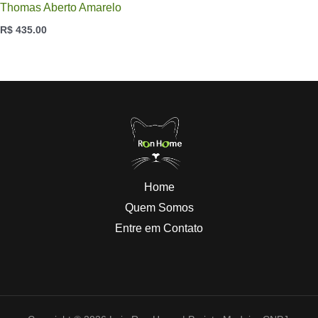
Thomas Aberto Amarelo
R$
435.00
Home
Quem Somos
Entre em Contato