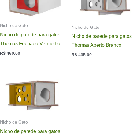
Nicho de Gato
Nicho de Gato
Nicho de parede para gatos
Nicho de parede para gatos
Thomas Fechado Vermelho
Thomas Aberto Branco
R$
460.00
R$
435.00
Nicho de Gato
Nicho de parede para gatos