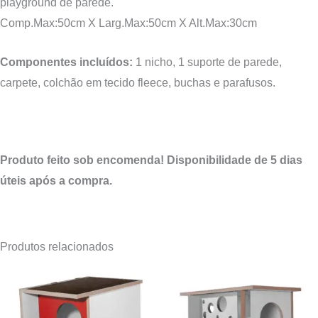
playground de parede.
Comp.Max:50cm X Larg.Max:50cm X Alt.Max:30cm
Componentes incluídos:
1 nicho, 1 suporte de parede,
carpete, colchão em tecido fleece, buchas e parafusos.
Produto feito sob encomenda! Disponibilidade de 5 dias
úteis após a compra.
Produtos relacionados