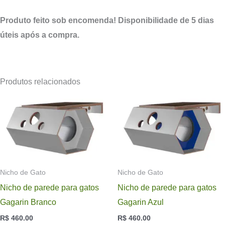
Produto feito sob encomenda! Disponibilidade de 5 dias
úteis após a compra.
Produtos relacionados
Nicho de Gato
Nicho de Gato
Nicho de parede para gatos
Nicho de parede para gatos
Gagarin Branco
Gagarin Azul
R$
460.00
R$
460.00