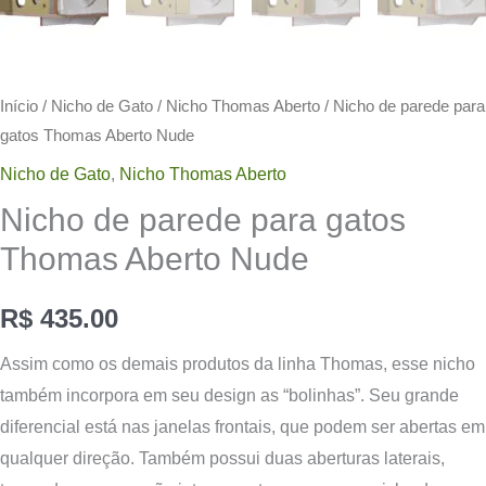
Início
/
Nicho de Gato
/
Nicho Thomas Aberto
/ Nicho de parede para
gatos Thomas Aberto Nude
Nicho de Gato
,
Nicho Thomas Aberto
Nicho de parede para gatos
Thomas Aberto Nude
R$
435.00
Assim como os demais produtos da linha Thomas, esse nicho
também incorpora em seu design as “bolinhas”. Seu grande
diferencial está nas janelas frontais, que podem ser abertas em
qualquer direção. Também possui duas aberturas laterais,