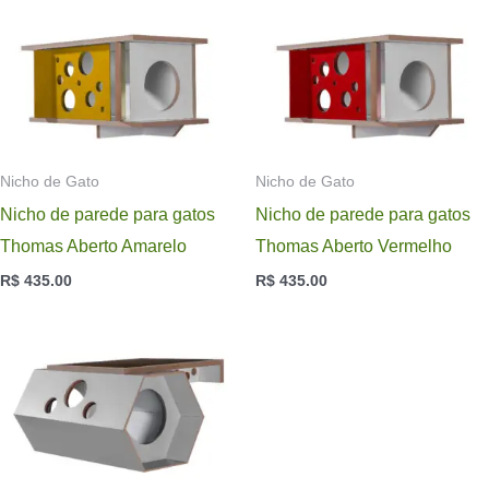
Nicho de Gato
Nicho de Gato
Nicho de parede para gatos
Nicho de parede para gatos
Thomas Aberto Amarelo
Thomas Aberto Vermelho
R$
435.00
R$
435.00