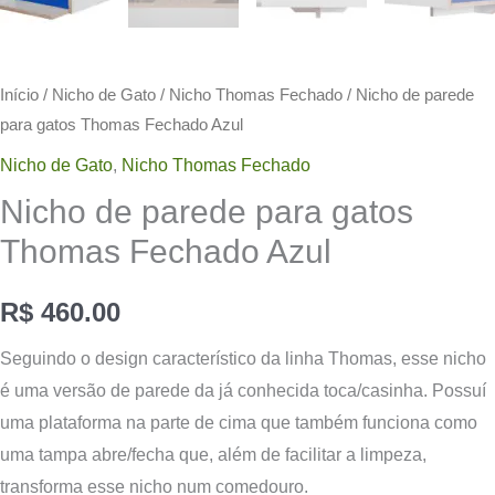
Início
/
Nicho de Gato
/
Nicho Thomas Fechado
/ Nicho de parede
para gatos Thomas Fechado Azul
Nicho de Gato
,
Nicho Thomas Fechado
Nicho de parede para gatos
Thomas Fechado Azul
R$
460.00
Seguindo o design característico da linha Thomas, esse nicho
é uma versão de parede da já conhecida toca/casinha. Possuí
uma plataforma na parte de cima que também funciona como
uma tampa abre/fecha que, além de facilitar a limpeza,
transforma esse nicho num comedouro.