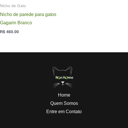
Nicho de Gato
Nicho de parede para gatos
Gagarin Branco
R$
460.00
Home
Quem Somos
Entre em Contato