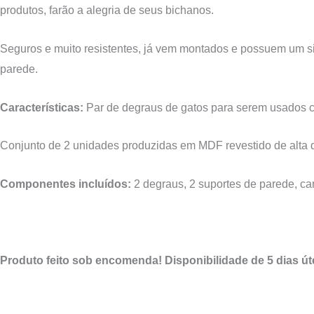
produtos, farão a alegria de seus bichanos.
Seguros e muito resistentes, já vem montados e possuem um sist
parede.
Características:
Par de degraus de gatos para serem usados c
Conjunto de 2 unidades produzidas em MDF revestido de alta
Componentes incluídos:
2 degraus, 2 suportes de parede, ca
Produto feito sob encomenda! Disponibilidade de 5 dias út