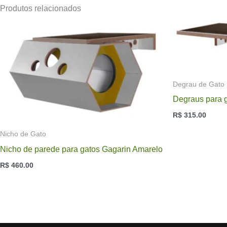
Produtos relacionados
Degrau de Gato
Degraus para 
R$
315.00
Nicho de Gato
Nicho de parede para gatos Gagarin Amarelo
R$
460.00