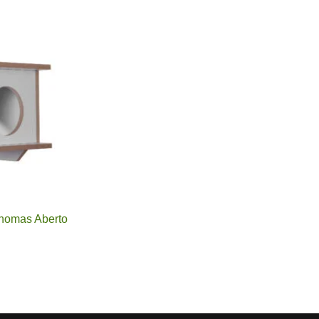
Thomas Aberto