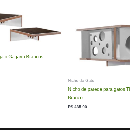
gato Gagarin Brancos
Nicho de Gato
Nicho de parede para gatos 
Branco
R$
435.00