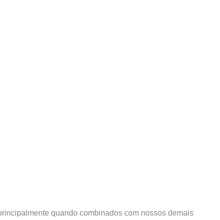
rincipalmente quando combinados com nossos demais